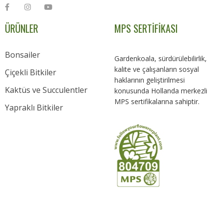
ÜRÜNLER
MPS SERTİFİKASI
Bonsailer
Gardenkoala, sürdürülebilirlik,
kalite ve çalışanların sosyal
Çiçekli Bitkiler
haklarının geliştirilmesi
Kaktüs ve Succulentler
konusunda Hollanda merkezli
MPS sertifikalarına sahiptir.
Yapraklı Bitkiler