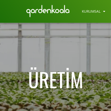
KURUMSAL
ÜRETIM