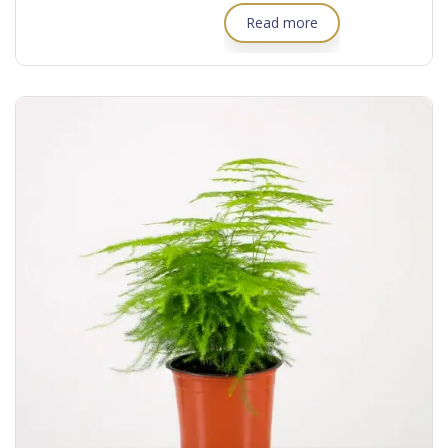
Read more