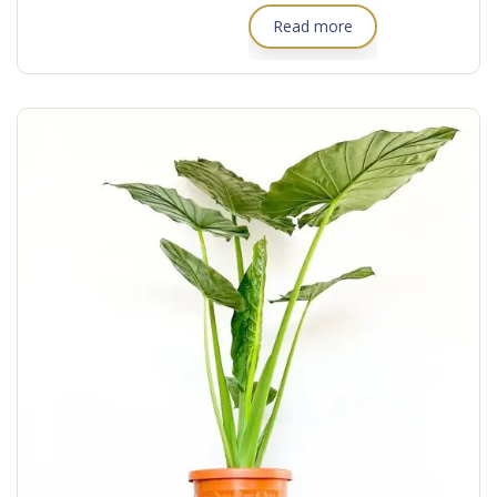
Read more