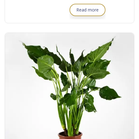
Read more