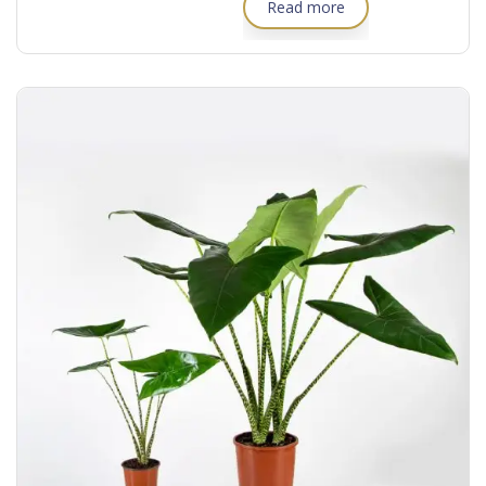
Read more