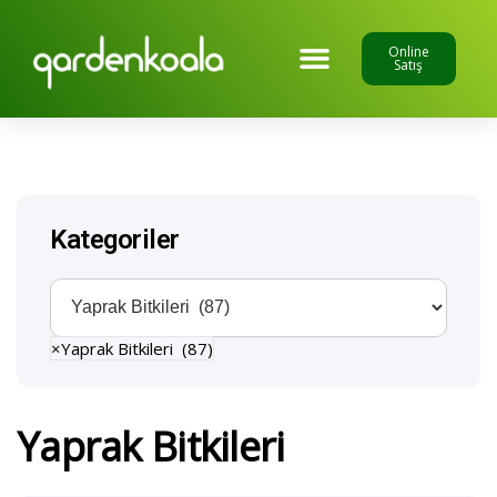
Online
Satış
Kategoriler
×
Yaprak Bitkileri (87)
Yaprak Bitkileri