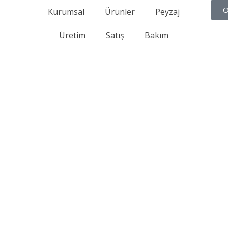
O
Kurumsal
Ürünler
Peyzaj
Üretim
Satış
Bakım