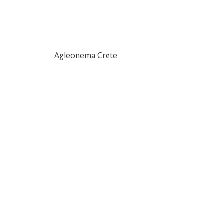
Agleonema Crete