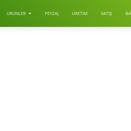
ÜRÜNLER
PEYZAJ
ÜRETIM
SATIŞ
BA