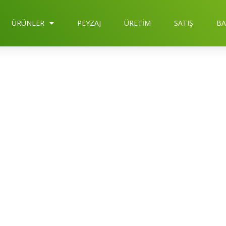
ÜRÜNLER
PEYZAJ
ÜRETIM
SATIŞ
BA