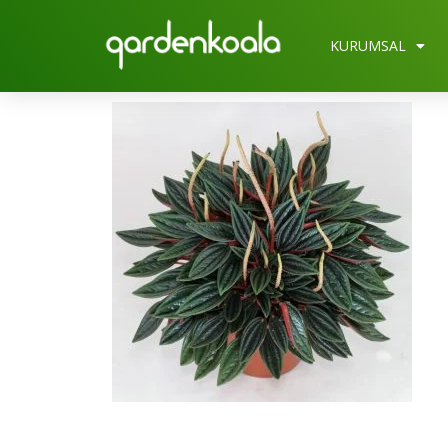
KURUMSAL